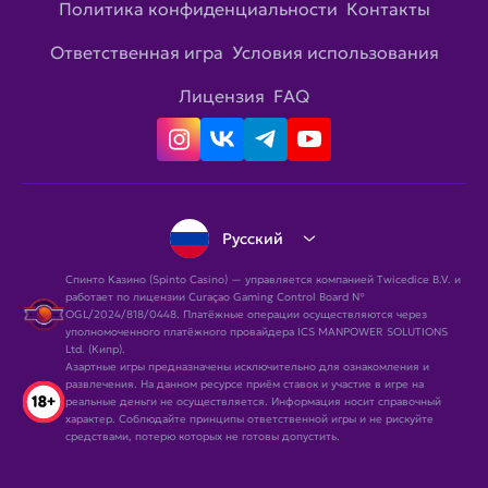
Политика конфиденциальности
Контакты
Ответственная игра
Условия использования
Лицензия
FAQ
Русский
Спинто Казино (Spinto Casino) — управляется компанией Twicedice B.V. и
работает по лицензии Curaçao Gaming Control Board №
OGL/2024/818/0448. Платёжные операции осуществляются через
уполномоченного платёжного провайдера ICS MANPOWER SOLUTIONS
Ltd. (Кипр).
Азартные игры предназначены исключительно для ознакомления и
развлечения. На данном ресурсе приём ставок и участие в игре на
реальные деньги не осуществляется. Информация носит справочный
характер. Соблюдайте принципы ответственной игры и не рискуйте
средствами, потерю которых не готовы допустить.