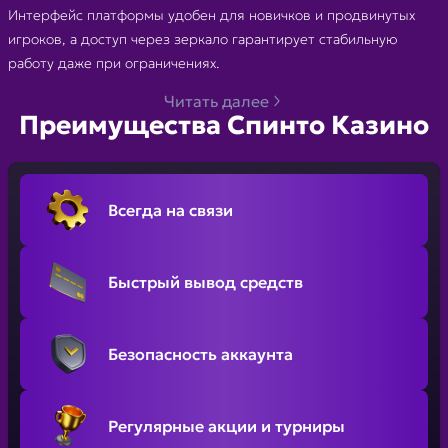
Интерфейс платформы удобен для новичков и продвинутых
игроков, а доступ через зеркало гарантирует стабильную
работу даже при ограничениях.
Читать далее
Преимущества Спинто Казино
Всегда на связи
Быстрый вывод средств
Безопасность аккаунта
Регулярные акции и турниры