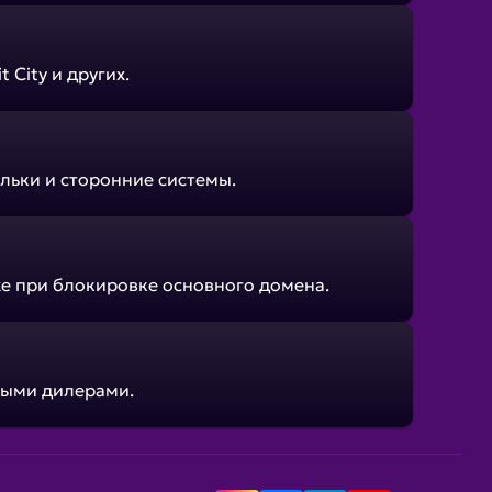
 City и других.
льки и сторонние системы.
же при блокировке основного домена.
ьными дилерами.