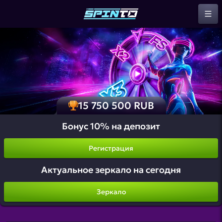
15 750 500 RUB
Бонус 10% на депозит
Регистрация
Актуальное зеркало на сегодня
Зеркало