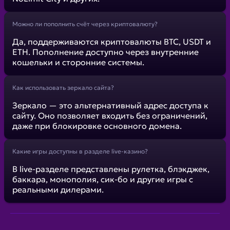
Можно ли пополнить счёт через криптовалюту?
Да, поддерживаются криптовалюты BTC, USDT и
ETH. Пополнение доступно через внутренние
кошельки и сторонние системы.
Как использовать зеркало сайта?
Зеркало — это альтернативный адрес доступа к
сайту. Оно позволяет входить без ограничений,
даже при блокировке основного домена.
Какие игры доступны в разделе live-казино?
В live‑разделе представлены рулетка, блэкджек,
баккара, монополия, сик-бо и другие игры с
реальными дилерами.