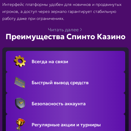
Интерфейс платформы удобен для новичков и продвинутых
игроков, а доступ через зеркало гарантирует стабильную
работу даже при ограничениях.
Читать далее
Преимущества Спинто Казино
Всегда на связи
Быстрый вывод средств
Безопасность аккаунта
Регулярные акции и турниры